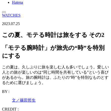
Hatena
WATCHES
2023.07.25
この夏、モテる時計は旅をする その2
「モテる腕時計」が旅先の“時”を特別
にする
この夏は、久しぶりに旅を楽しむ人も多いでしょう。愛しい
人との旅が楽しいのは“同じ時間を共有している”という喜び
があるから。旅の腕時計は、ふたりの“時”を特別なものとす
るために選びましょう。
BY :
文／篠田哲生
CREDIT :