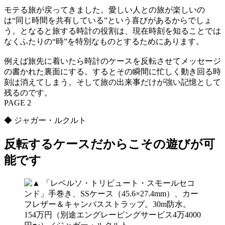
モテる旅が戻ってきました。愛しい人との旅が楽しいの
は“同じ時間を共有している”という喜びがあるからでしょ
う。となると旅する時計の役割は、現在時刻を知ることでは
なくふたりの“時”を特別なものとするためにあります。
例えば旅先に着いたら時計のケースを反転させてメッセージ
の書かれた裏面にする。するとその瞬間に忙しく動き回る時
刻は消えてしまう。そして旅の出来事だけが強い記憶として
残るのです。
PAGE 2
◆ ジャガー・ルクルト
反転するケースだからこその遊びが可
能です