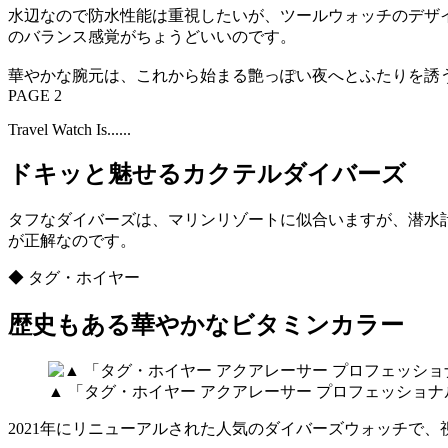
水辺なので防水性能は重視したいが、ツールウォッチのデザ
のバランス感覚がちょうどいいのです。
華やかな腕元は、これから始まる艶っぽい夜へとふたりを誘
PAGE 2
Travel Watch Is......
ドキッと魅せるカクテルダイバーズ
タフなダイバーズは、マリンリゾートに似合いますが、潜水
が正解なのです。
◆ タグ・ホイヤー
歴史もある華やかなビタミンカラー
▲ 「タグ・ホイヤー アクアレーサー プロフェッショナル
2021年にリニューアルされた人気のダイバーズウォッチで