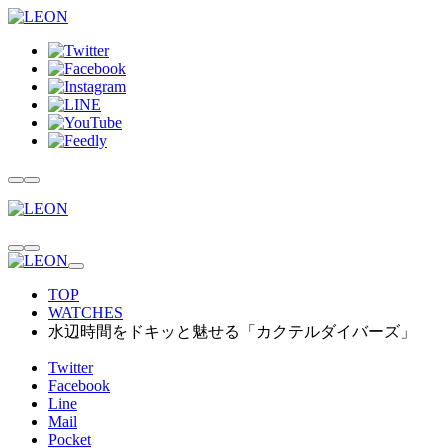
TOP
WATCHES
水辺時間をドキッと魅せる「カクテルダイバーズ」
Twitter
Facebook
Line
Mail
Pocket