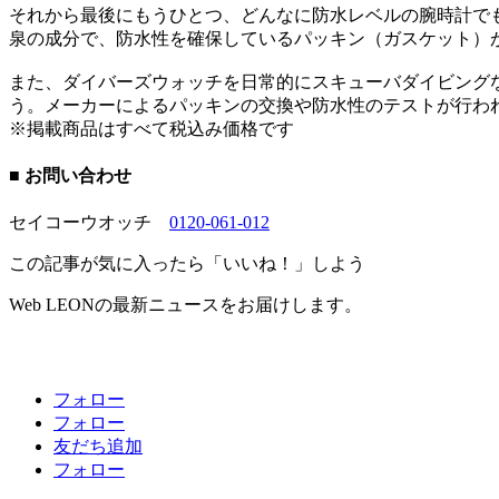
それから最後にもうひとつ、どんなに防水レベルの腕時計で
泉の成分で、防水性を確保しているパッキン（ガスケット）
また、ダイバーズウォッチを日常的にスキューバダイビング
う。メーカーによるパッキンの交換や防水性のテストが行わ
※掲載商品はすべて税込み価格です
■ お問い合わせ
セイコーウオッチ
0120-061-012
この記事が気に入ったら「いいね！」しよう
Web LEONの最新ニュースをお届けします。
フォロー
フォロー
友だち追加
フォロー