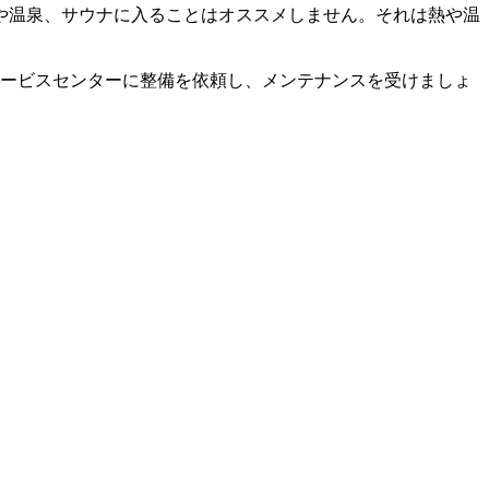
や温泉、サウナに入ることはオススメしません。それは熱や温
サービスセンターに整備を依頼し、メンテナンスを受けましょ