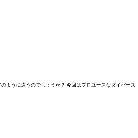
のように違うのでしょうか？ 今回はプロユースなダイバーズ