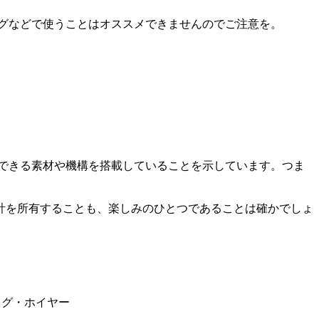
ングなどで使うことはオススメできませんのでご注意を。
応できる素材や機構を搭載していることを示しています。つま
計を所有することも、楽しみのひとつであることは確かでしょ