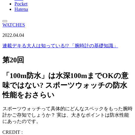
Pocket
Hatena
WATCHES
2022.04.04
連載
デキる大人は知っている!? 「腕時計の基礎知識」
第20回
「100m防水」は水深100mまでOKの意
味ではない? スポーツウォッチの防水
性能をおさらい
スポーツウォッチって具体的にどんなスペックをもった腕時
計かご存知でしょうか？ 実は、大きなポイントは防水性能
にあったのです。
CREDIT :