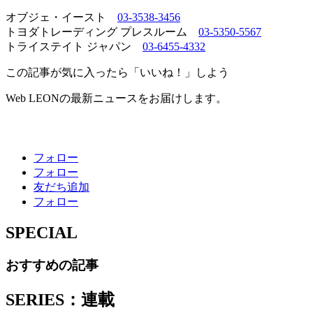
オブジェ・イースト
03-3538-3456
トヨダトレーディング プレスルーム
03-5350-5567
トライステイト ジャパン
03-6455-4332
この記事が気に入ったら「いいね！」しよう
Web LEONの最新ニュースをお届けします。
フォロー
フォロー
友だち追加
フォロー
SPECIAL
おすすめの記事
SERIES：連載