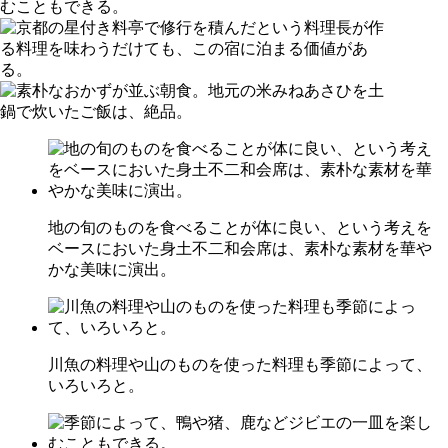
地の旬のものを食べることが体に良い、という考えを
ベースにおいた身土不二和会席は、素朴な素材を華や
かな美味に演出。
川魚の料理や山のものを使った料理も季節によって、
いろいろと。