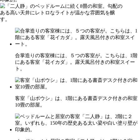
合掌造りの客室棟には、５つの客室が。こちらは、1階
にある客室「花イカダ」。露天風呂付きの和室スイー
ト。
客室「山ボウシ」は、1階にある書斎デスク付きの和室
10畳の部屋。