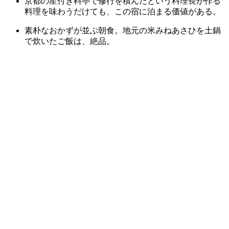
京都の星付き料亭で修行を積んだという料理長が作る
料理を味わうだけても、この宿に泊まる価値がある。
素朴なおかずが並ぶ朝食。地元の米みねあさひを土鍋
で炊いたご飯は、絶品。