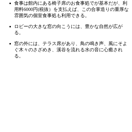
食事は館内にある椅子席のお食事処でが基本だが、利
用料6000円(税抜）を支払えば、この合掌造りの重厚な
雰囲気の個室食事処も利用できる。
ロビーの大きな窓の向こうには、豊かな自然が広が
る。
窓の外には、テラス席があり、鳥の鳴き声、風にそよ
ぐ木々のさざめき、溪谷を流れる水の音に心癒され
る。