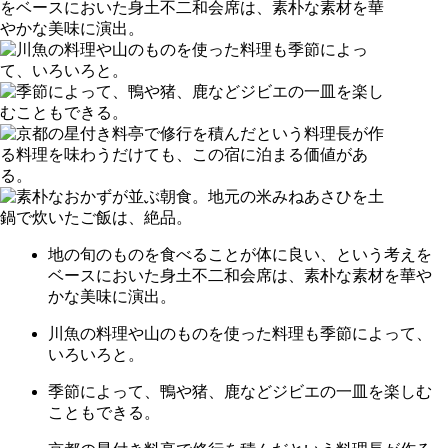
地の旬のものを食べることが体に良い、という考えを
ベースにおいた身土不二和会席は、素朴な素材を華や
かな美味に演出。
川魚の料理や山のものを使った料理も季節によって、
いろいろと。
季節によって、鴨や猪、鹿などジビエの一皿を楽しむ
こともできる。