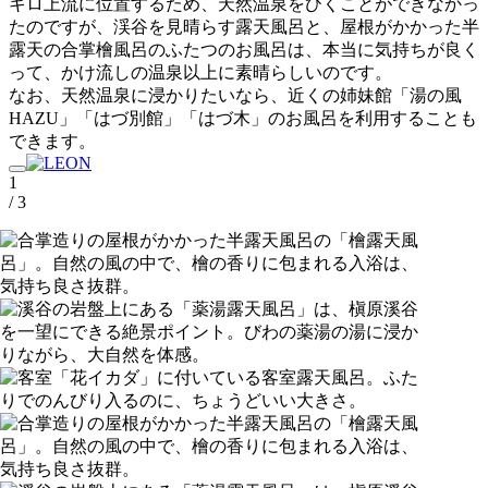
キロ上流に位置するため、天然温泉をひくことができなかっ
たのですが、渓谷を見晴らす露天風呂と、屋根がかかった半
露天の合掌檜風呂のふたつのお風呂は、本当に気持ちが良く
って、かけ流しの温泉以上に素晴らしいのです。
なお、天然温泉に浸かりたいなら、近くの姉妹館「湯の風
HAZU」「はづ別館」「はづ木」のお風呂を利用することも
できます。
1
/ 3