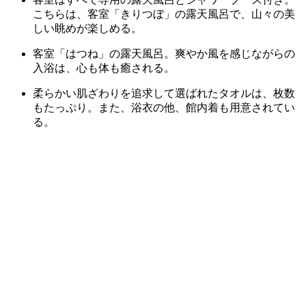
こちらは、客室「きりつぼ」の露天風呂で、山々の美
しい眺めが楽しめる。
客室「はつね」の露天風呂。爽やか風を感じながらの
入浴は、心も体も癒される。
柔らかい肌ざわりを追求して選ばれたタオルは、枚数
もたっぷり。また、浴衣の他、館内着も用意されてい
る。