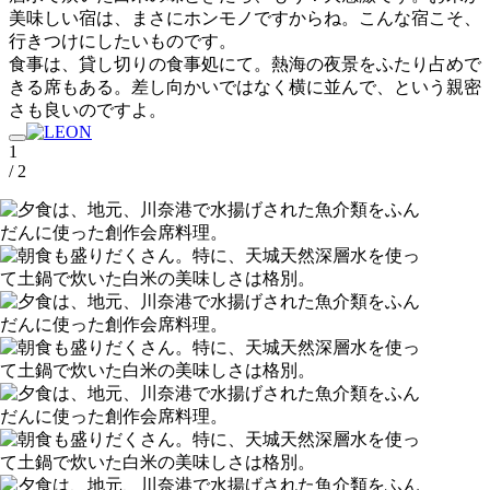
美味しい宿は、まさにホンモノですからね。こんな宿こそ、
行きつけにしたいものです。
食事は、貸し切りの食事処にて。熱海の夜景をふたり占めで
きる席もある。差し向かいではなく横に並んで、という親密
さも良いのですよ。
1
/ 2