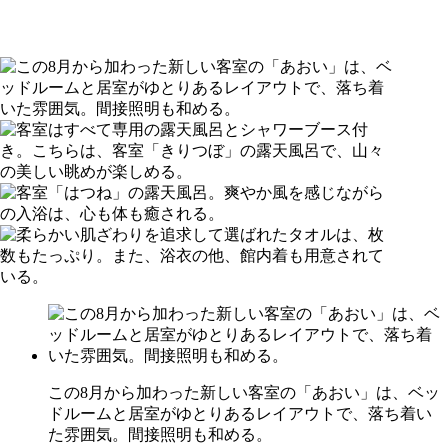
この8月から加わった新しい客室の「あおい」は、ベッ
ドルームと居室がゆとりあるレイアウトで、落ち着い
た雰囲気。間接照明も和める。