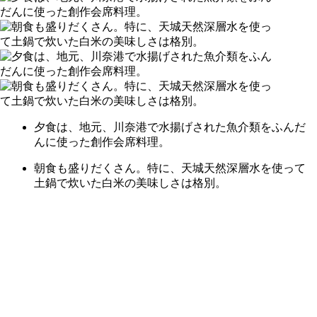
夕食は、地元、川奈港で水揚げされた魚介類をふんだ
んに使った創作会席料理。
朝食も盛りだくさん。特に、天城天然深層水を使って
土鍋で炊いた白米の美味しさは格別。