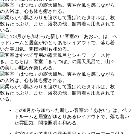
この8月から加わった新しい客室の「あおい」は、ベッ
ドルームと居室がゆとりあるレイアウトで、落ち着い
た雰囲気。間接照明も和める。
客室はすべて専用の露天風呂とシャワーブース付き。