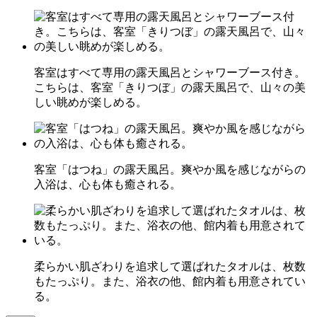
客室はすべて専用の露天風呂とシャワーブース付き。
こちらは、客室「きりつぼ」の露天風呂で、山々の美
しい眺めが楽しめる。
客室「はつね」の露天風呂。爽やか風を感じながらの
入浴は、心も体も癒される。
柔らかい肌ざわりを追求して選ばれたタオルは、枚数
もたっぷり。また、浴衣の他、館内着も用意されてい
る。