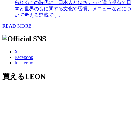
られるこの時代に、日本人とはちょっと違う視点で日
本と世界の食に関する文化や習慣、メニューなどにつ
いて考える連載です。
READ MORE
X
Facebook
Instagram
買えるLEON