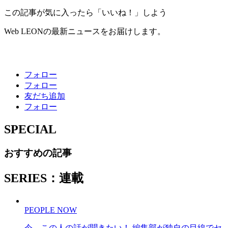
この記事が気に入ったら「いいね！」しよう
Web LEONの最新ニュースをお届けします。
フォロー
フォロー
友だち追加
フォロー
SPECIAL
おすすめの記事
SERIES：連載
PEOPLE NOW
今、この人の話が聞きたい！ 編集部が独自の目線でセ