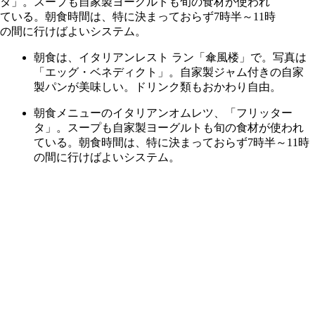
朝食は、イタリアンレスト ラン「傘風楼」で。写真は
「エッグ・ベネディクト」。自家製ジャム付きの自家
製パンが美味しい。ドリンク類もおかわり自由。
朝食メニューのイタリアンオムレツ、「フリッター
タ」。スープも自家製ヨーグルトも旬の食材が使われ
ている。朝食時間は、特に決まっておらず7時半～11時
の間に行けばよいシステム。