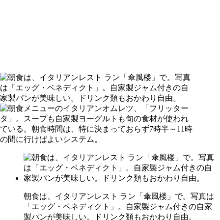
朝食は、イタリアンレスト ラン「傘風楼」で。写真は
「エッグ・ベネディクト」。自家製ジャム付きの自家
製パンが美味しい。ドリンク類もおかわり自由。