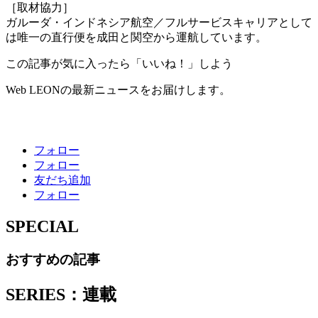
［取材協力］
ガルーダ・インドネシア航空／フルサービスキャリアとして
は唯一の直行便を成田と関空から運航しています。
この記事が気に入ったら「いいね！」しよう
Web LEONの最新ニュースをお届けします。
フォロー
フォロー
友だち追加
フォロー
SPECIAL
おすすめの記事
SERIES：連載