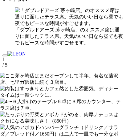
「ダブルドアーズ 茅ヶ崎店」のオススメ席は通
りに面したテラス席。天気のいい日なら昼でも夜
でもピースな時間がすごせます。
1
/ 5