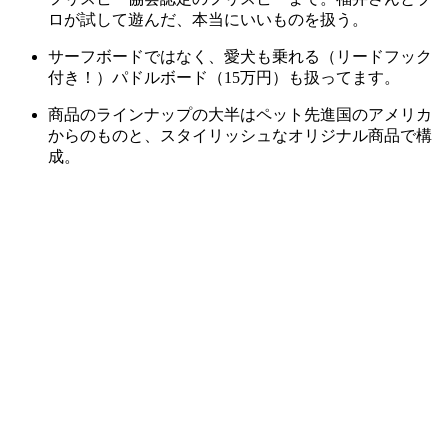
ロが試して遊んだ、本当にいいものを扱う。
サーフボードではなく、愛犬も乗れる（リードフック
付き！）パドルボード（15万円）も扱ってます。
商品のラインナップの大半はペット先進国のアメリカ
からのものと、スタイリッシュなオリジナル商品で構
成。