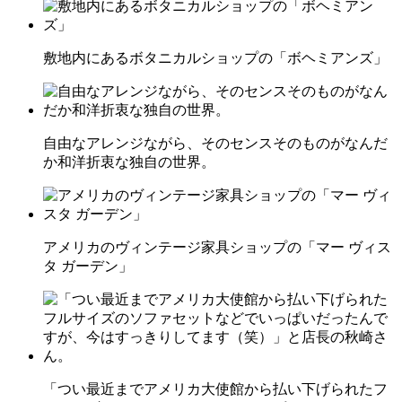
敷地内にあるボタニカルショップの「ボヘミアンズ」
自由なアレンジながら、そのセンスそのものがなんだ
か和洋折衷な独自の世界。
アメリカのヴィンテージ家具ショップの「マー ヴィス
タ ガーデン」
「つい最近までアメリカ大使館から払い下げられたフ