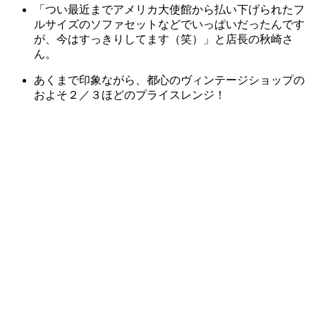
「つい最近までアメリカ大使館から払い下げられたフ
ルサイズのソファセットなどでいっぱいだったんです
が、今はすっきりしてます（笑）」と店長の秋崎さ
ん。
あくまで印象ながら、都心のヴィンテージショップの
およそ２／３ほどのプライスレンジ！