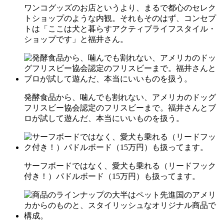
ワンコグッズのお店というより、まるで都心のセレク
トショップのような内観。それもそのはず、コンセプ
トは「ここは犬と暮らすアクティブライフスタイル・
ショップです」と福井さん。
発酵食品から、噛んでも割れない、アメリカのドッグ
フリスビー協会認定のフリスビーまで。福井さんとブ
ロが試して遊んだ、本当にいいものを扱う。
サーフボードではなく、愛犬も乗れる（リードフック
付き！）パドルボード（15万円）も扱ってます。