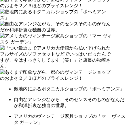
敷地内にあるボタニカルショップの「ボヘミアンズ」
自由なアレンジながら、そのセンスそのものがなんだ
か和洋折衷な独自の世界。
アメリカのヴィンテージ家具ショップの「マー ヴィス
タ ガーデン」