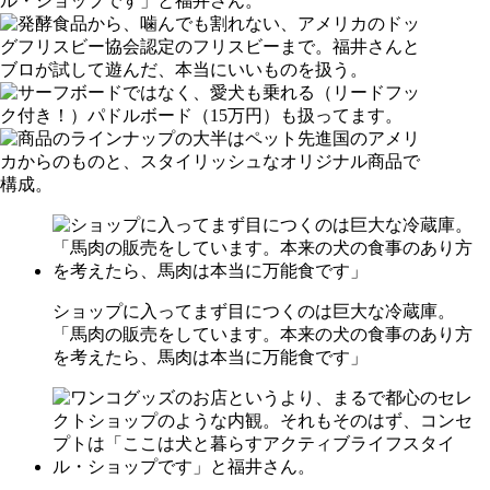
ショップに入ってまず目につくのは巨大な冷蔵庫。
「馬肉の販売をしています。本来の犬の食事のあり方
を考えたら、馬肉は本当に万能食です」