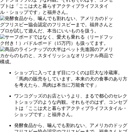
ショップに入ってまず目につくのは巨大な冷蔵庫。
「馬肉の販売をしています。本来の犬の食事のあり方
を考えたら、馬肉は本当に万能食です」
ワンコグッズのお店というより、まるで都心のセレク
トショップのような内観。それもそのはず、コンセプ
トは「ここは犬と暮らすアクティブライフスタイル・
ショップです」と福井さん。
発酵食品から、噛んでも割れない、アメリカのドッグ
フリスビー協会認定のフリスビーまで。福井さんとブ