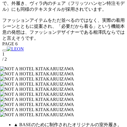
で、外履き、ヴィラ内のチェア（フリッツハンセン特注モデ
ル）にも同様のテキスタイルが採用されています。
ファッションアイテムをただ並べるのではなく、実際の着用
シーンとともに提案され、「必要だから着る」という機能本
意の発想は、ファッションデザイナーである相澤氏ならでは
と言えそうです。
PAGE 6
1
/ 2
▲ BASEのために制作されたオリジナルの室外履き。