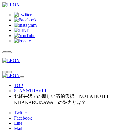
TOP
STAY&TRAVEL
北軽井沢での新しい宿泊選択「NOT A HOTEL
KITAKARUIZAWA」の魅力とは？
Twitter
Facebook
Line
Mail