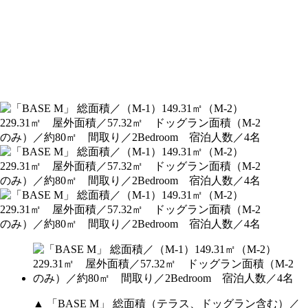
▲ 「BASE M」 総面積（テラス、ドッグラン含む）／