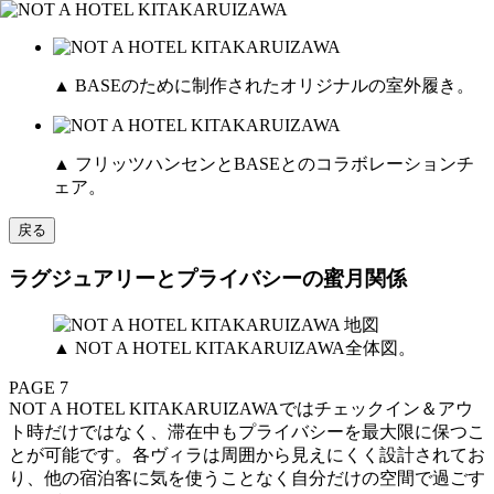
▲ BASEのために制作されたオリジナルの室外履き。
▲ フリッツハンセンとBASEとのコラボレーションチ
ェア。
戻る
ラグジュアリーとプライバシーの蜜月関係
▲ NOT A HOTEL KITAKARUIZAWA全体図。
PAGE 7
NOT A HOTEL KITAKARUIZAWAではチェックイン＆アウ
ト時だけではなく、滞在中もプライバシーを最大限に保つこ
とが可能です。各ヴィラは周囲から見えにくく設計されてお
り、他の宿泊客に気を使うことなく自分だけの空間で過ごす