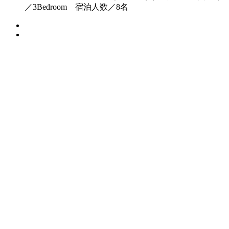
／3Bedroom 宿泊人数／8名