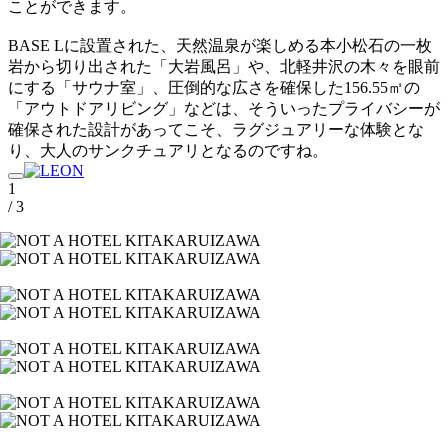
ことができます。
BASE Lに設置された、天然温泉が楽しめる本小松石の一枚
岩から切り出された「大岩風呂」や、北軽井沢の木々を眼前
にする「サウナ室」、圧倒的な広さを確保した156.55㎡の
「アウトドアリビング」などは、そういったプライバシーが
確保された設計があってこそ、ラグジュアリーな体験とな
り、大人のサンクチュアリとなるのですね。
1
/ 3