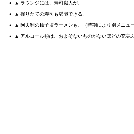
▲ ラウンジには、寿司職人が。
▲ 握りたての寿司も堪能できる。
▲ 阿夫利の柚子塩ラーメンも。（時期により別メニュ
▲ アルコール類は、およそないものがないほどの充実