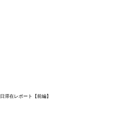
6日滞在レポート【前編】