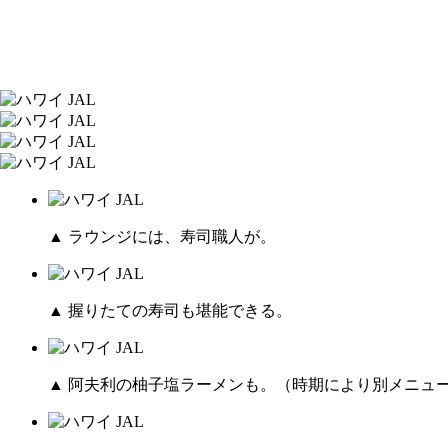
▲ ラウンジには、寿司職人が。
▲ 握りたての寿司も堪能できる。
▲ 阿夫利の柚子塩ラーメンも。（時期により別メニュ