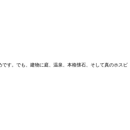
めです。でも、建物に庭、温泉、本格懐石、そして真のホスピ