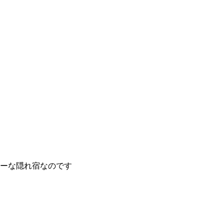
ーな隠れ宿なのです