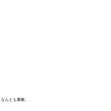
、なんとも素敵。