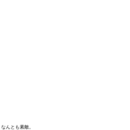
、なんとも素敵。