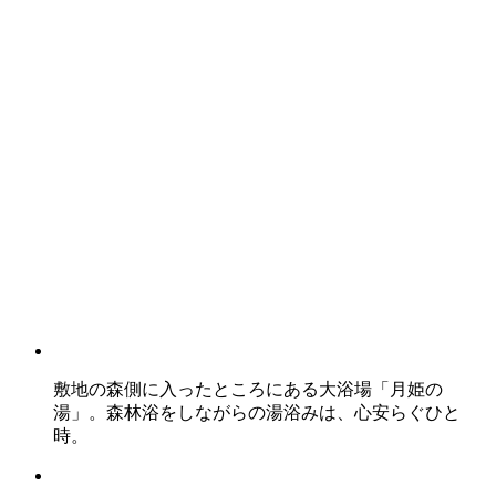
敷地の森側に入ったところにある大浴場「月姫の
湯」。森林浴をしながらの湯浴みは、心安らぐひと
時。