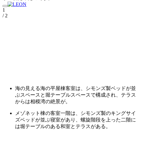
1
/ 2
海の見える海の平屋棟客室は、シモンズ製ベッドが並
ぶスペースと堀テーブルスペースで構成され、テラス
からは相模湾の絶景が。
メゾネット棟の客室一階は、シモンズ製のキングサイ
ズベッドが並ぶ寝室があり、螺旋階段を上った二階に
は堀テーブルのある和室とテラスがある。