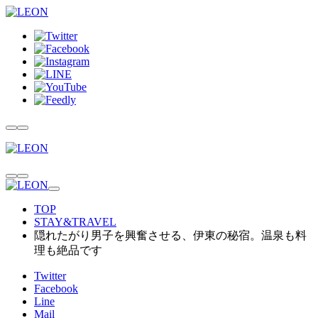
TOP
STAY&TRAVEL
隠れたがり男子を興奮させる、伊東の秘宿。温泉も料
理も絶品です
Twitter
Facebook
Line
Mail