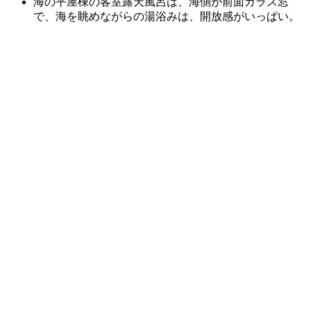
海の平屋棟の客室露天風呂は、海側が前面ガラス窓
で、海を眺めながらの湯浴みは、開放感がいっぱい。