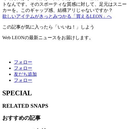
トなんです。そのスポーティな質感に対して、足元はスニー
カーを。このギャップ感、結構アリじゃないですか？
欲しいアイテムがきっとみつかる「買えるLEON」へ
この記事が気に入ったら「いいね！」しよう
Web LEONの最新ニュースをお届けします。
フォロー
フォロー
友だち追加
フォロー
SPECIAL
RELATED
SNAPS
おすすめの記事