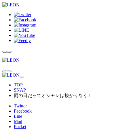
TOP
SNAP
雨の日だってオシャレは抜かりなく！
Twitter
Facebook
Line
Mail
Pocket