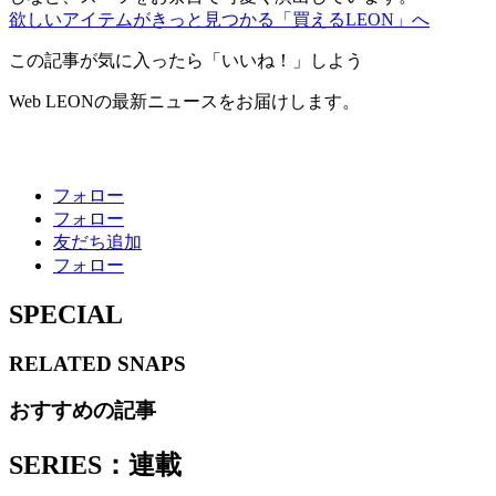
欲しいアイテムがきっと見つかる「買えるLEON」へ
この記事が気に入ったら「いいね！」しよう
Web LEONの最新ニュースをお届けします。
フォロー
フォロー
友だち追加
フォロー
SPECIAL
RELATED
SNAPS
おすすめの記事
SERIES：連載