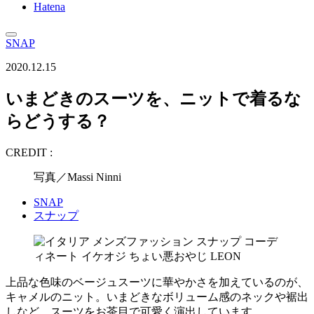
Hatena
SNAP
2020.12.15
いまどきのスーツを、ニットで着るな
らどうする？
CREDIT :
写真／Massi Ninni
SNAP
スナップ
上品な色味のベージュスーツに華やかさを加えているのが、
キャメルのニット。いまどきなボリューム感のネックや裾出
しなど、スーツをお茶目で可愛く演出しています。