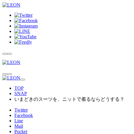
TOP
SNAP
いまどきのスーツを、ニットで着るならどうする？
Twitter
Facebook
Line
Mail
Pocket