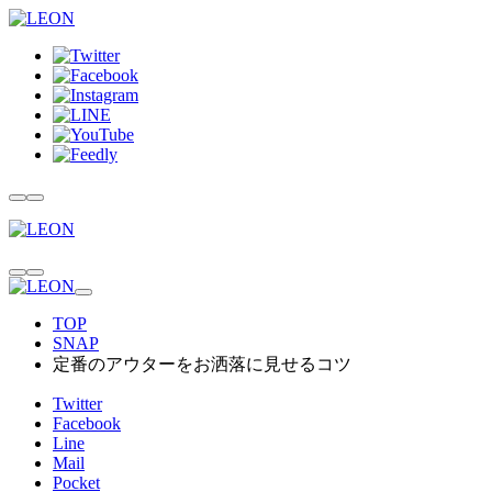
TOP
SNAP
定番のアウターをお洒落に見せるコツ
Twitter
Facebook
Line
Mail
Pocket