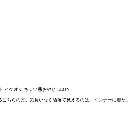
るこちらの方。気負いなく洒落て見えるのは、インナーに着た