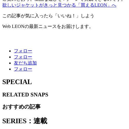
欲しいジャケットがきっと見つかる「買えるLEON」へ
この記事が気に入ったら「いいね！」しよう
Web LEONの最新ニュースをお届けします。
フォロー
フォロー
友だち追加
フォロー
SPECIAL
RELATED
SNAPS
おすすめの記事
SERIES：連載