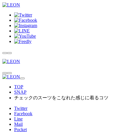
TOP
SNAP
チェックのスーツをこなれた感じに着るコツ
Twitter
Facebook
Line
Mail
Pocket