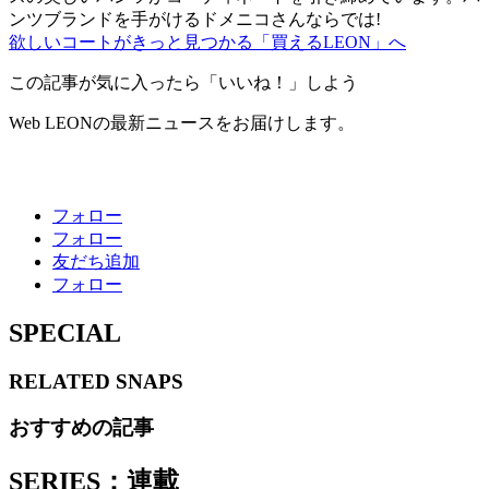
ンツブランドを手がけるドメニコさんならでは!
欲しいコートがきっと見つかる「買えるLEON」へ
この記事が気に入ったら「いいね！」しよう
Web LEONの最新ニュースをお届けします。
フォロー
フォロー
友だち追加
フォロー
SPECIAL
RELATED
SNAPS
おすすめの記事
SERIES：連載