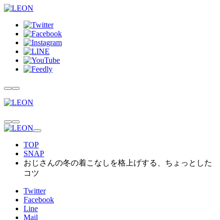
TOP
SNAP
おじさんの冬の着こなしを格上げする、ちょっとした
コツ
Twitter
Facebook
Line
Mail