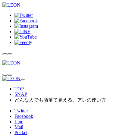
TOP
SNAP
どんな人でも洒落て見える、アレの使い方
Twitter
Facebook
Line
Mail
Pocket