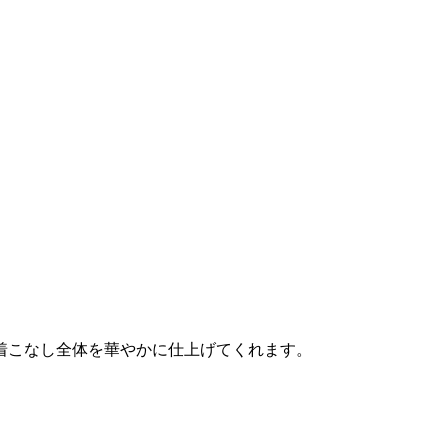
゙、着こなし全体を華やかに仕上げてくれます。