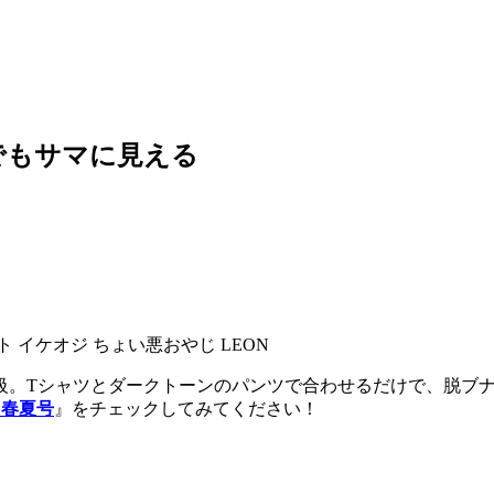
でもサマに見える
Tシャツとダークトーンのパンツで合わせるだけで、脱ブ
18 春夏号
』をチェックしてみてください！