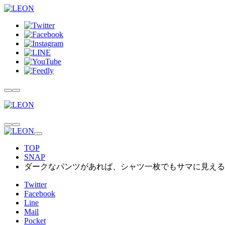
TOP
SNAP
ダークなパンツがあれば、シャツ一枚でもサマに見える
Twitter
Facebook
Line
Mail
Pocket