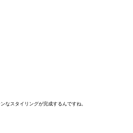
ナンなスタイリングが完成するんですね。