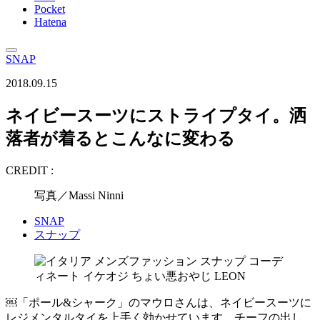
Pocket
Hatena
SNAP
2018.09.15
ネイビースーツにストライプタイ。洒
落者が着るとこんなに変わる
CREDIT :
写真／Massi Ninni
SNAP
スナップ
￼「ポール&シャーク」のマウロさんは、ネイビースーツに
レジメンタルタイを上手く効かせています。チーフの出し