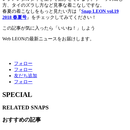
方、タイのズラし方など見事な着こなしですな。
春夏の着こなしをもっと見たい方は『
Snap LEON vol.19
2018 春夏号
』をチェックしてみてください！
この記事が気に入ったら「いいね！」しよう
Web LEONの最新ニュースをお届けします。
フォロー
フォロー
友だち追加
フォロー
SPECIAL
RELATED
SNAPS
おすすめの記事