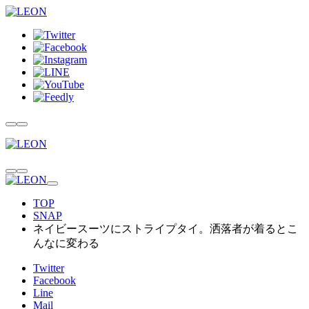
TOP
SNAP
ネイビースーツにストライプタイ。洒落者が着るとこ
んなに変わる
Twitter
Facebook
Line
Mail