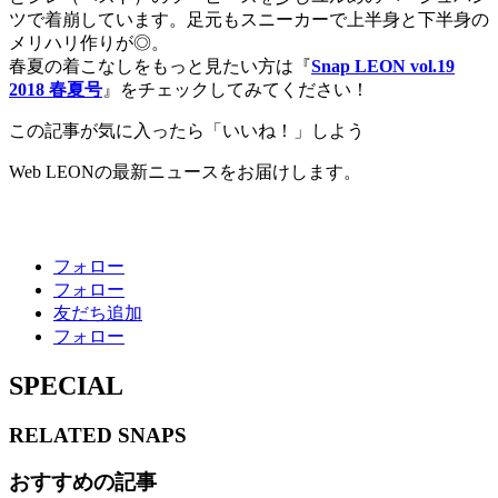
ツで着崩しています。足元もスニーカーで上半身と下半身の
メリハリ作りが◎。
春夏の着こなしをもっと見たい方は『
Snap LEON vol.19
2018 春夏号
』をチェックしてみてください！
この記事が気に入ったら「いいね！」しよう
Web LEONの最新ニュースをお届けします。
フォロー
フォロー
友だち追加
フォロー
SPECIAL
RELATED
SNAPS
おすすめの記事