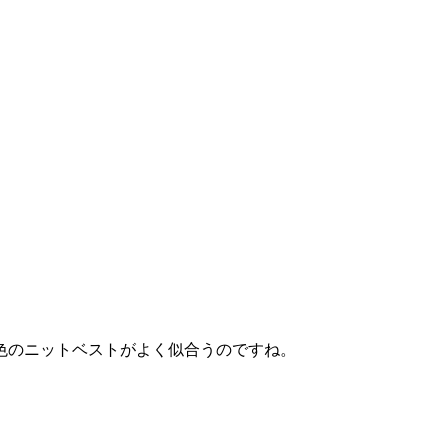
色のニットベストがよく似合うのですね。