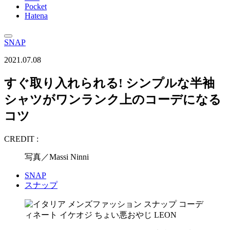
Pocket
Hatena
SNAP
2021.07.08
すぐ取り入れられる! シンプルな半袖
シャツがワンランク上のコーデになる
コツ
CREDIT :
写真／Massi Ninni
SNAP
スナップ