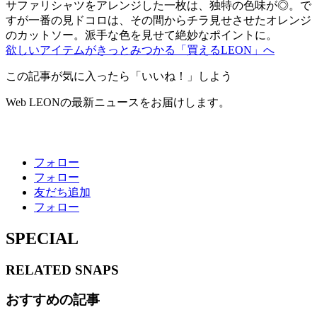
サファリシャツをアレンジした一枚は、独特の色味が◎。で
すが一番の見ドコロは、その間からチラ見せさせたオレンジ
のカットソー。派手な色を見せて絶妙なポイントに。
欲しいアイテムがきっとみつかる「買えるLEON」へ
この記事が気に入ったら「いいね！」しよう
Web LEONの最新ニュースをお届けします。
フォロー
フォロー
友だち追加
フォロー
SPECIAL
RELATED
SNAPS
おすすめの記事