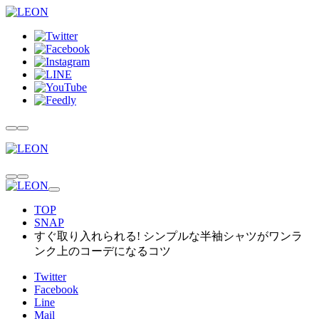
TOP
SNAP
すぐ取り入れられる! シンプルな半袖シャツがワンラ
ンク上のコーデになるコツ
Twitter
Facebook
Line
Mail