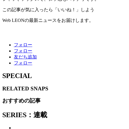
この記事が気に入ったら「いいね！」しよう
Web LEONの最新ニュースをお届けします。
フォロー
フォロー
友だち追加
フォロー
SPECIAL
RELATED
SNAPS
おすすめの記事
SERIES：連載