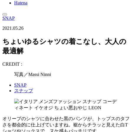
Hatena
SNAP
2021.05.26
ちょいゆるシャツの着こなし、大人の
最適解
CREDIT :
写真／Massi Ninni
SNAP
スナップ
オリーブのシャツに合わせた黒のパンツが、トップスのタフ
さを都会的に仕上げていますね。裾からチラッと見えた白T
シャツやソックスで、ヌケ感もバッチリです。