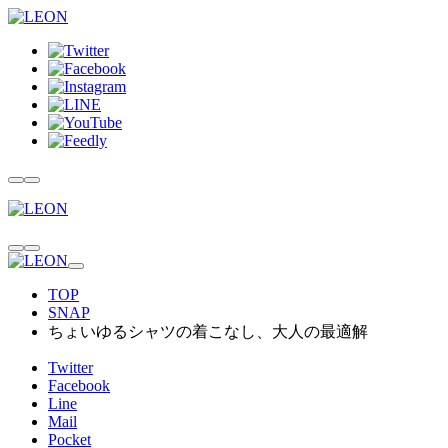
TOP
SNAP
ちょいゆるシャツの着こなし、大人の最適解
Twitter
Facebook
Line
Mail
Pocket