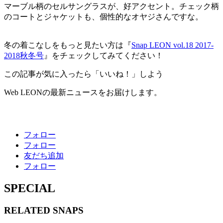
マーブル柄のセルサングラスが、好アクセント。チェック柄
のコートとジャケットも、個性的なオヤジさんですな。
冬の着こなしをもっと見たい方は『
Snap LEON vol.18 2017-
2018秋冬号
』をチェックしてみてください！
この記事が気に入ったら「いいね！」しよう
Web LEONの最新ニュースをお届けします。
フォロー
フォロー
友だち追加
フォロー
SPECIAL
RELATED
SNAPS