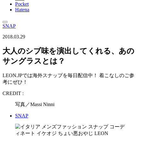
Pocket
Hatena
SNAP
2018.03.29
大人のシブ味を演出してくれる、あの
サングラスとは？
LEON.JPでは海外スナップを毎日配信中！ 着こなしのご参
考にぜひ！
CREDIT :
写真／Massi Ninni
SNAP