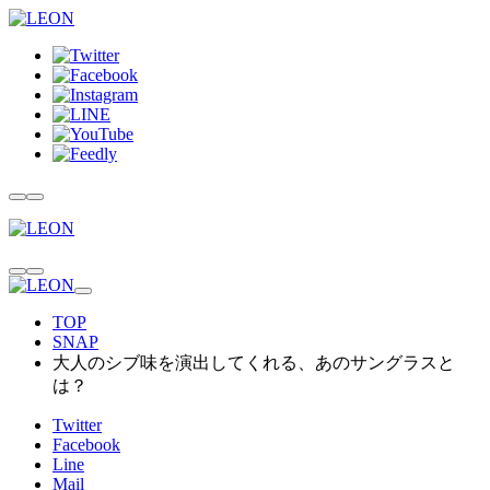
TOP
SNAP
大人のシブ味を演出してくれる、あのサングラスと
は？
Twitter
Facebook
Line
Mail