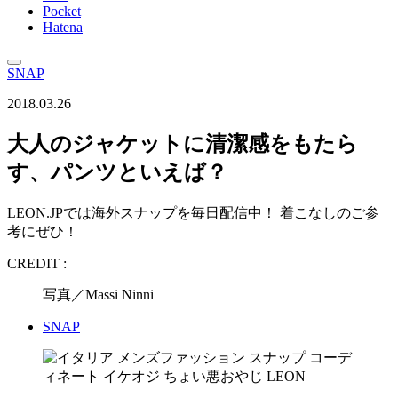
Pocket
Hatena
SNAP
2018.03.26
大人のジャケットに清潔感をもたら
す、パンツといえば？
LEON.JPでは海外スナップを毎日配信中！ 着こなしのご参
考にぜひ！
CREDIT :
写真／Massi Ninni
SNAP