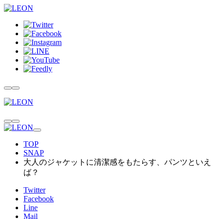
TOP
SNAP
大人のジャケットに清潔感をもたらす、パンツといえ
ば？
Twitter
Facebook
Line
Mail