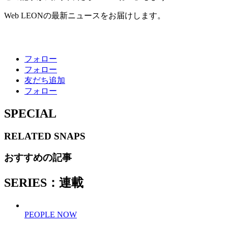
Web LEONの最新ニュースをお届けします。
フォロー
フォロー
友だち追加
フォロー
SPECIAL
RELATED
SNAPS
おすすめの記事
SERIES：連載
PEOPLE NOW