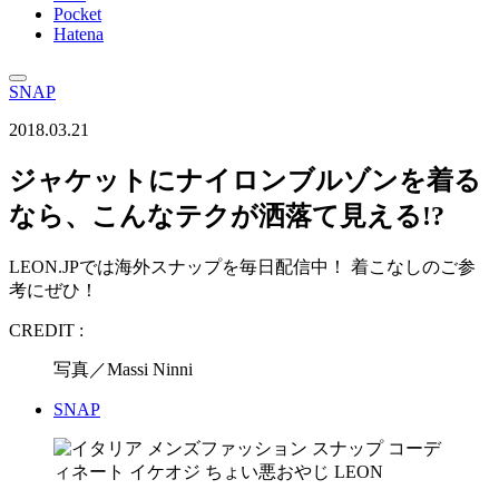
Pocket
Hatena
SNAP
2018.03.21
ジャケットにナイロンブルゾンを着る
なら、こんなテクが洒落て見える!?
LEON.JPでは海外スナップを毎日配信中！ 着こなしのご参
考にぜひ！
CREDIT :
写真／Massi Ninni
SNAP