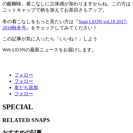
の醍醐味。着こなしに立体感が加わりますからね。この方は
ニットキャップで柄を加えてお茶目さもアップ。
冬の着こなしをもっと見たい方は『
Snap LEON vol.18 2017-
2018秋冬号
』をチェックしてみてください！
この記事が気に入ったら「いいね！」しよう
Web LEONの最新ニュースをお届けします。
フォロー
フォロー
友だち追加
フォロー
SPECIAL
RELATED
SNAPS
おすすめの記事