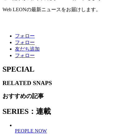
Web LEONの最新ニュースをお届けします。
フォロー
フォロー
友だち追加
フォロー
SPECIAL
RELATED
SNAPS
おすすめの記事
SERIES：連載
PEOPLE NOW