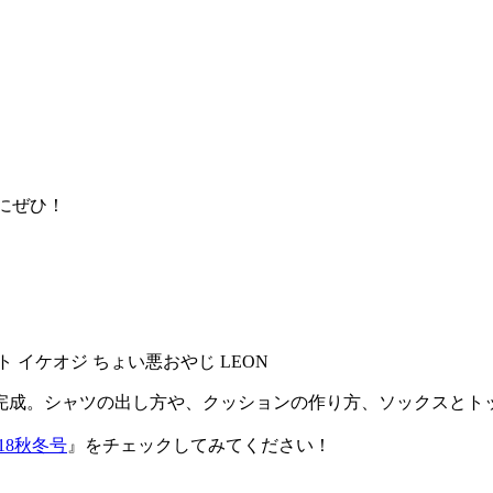
考にぜひ！
完成。シャツの出し方や、クッションの作り方、ソックスとトッフ
-2018秋冬号
』をチェックしてみてください！