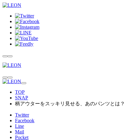
TOP
SNAP
柄アウターをスッキリ見せる、あのパンツとは？
Twitter
Facebook
Line
Mail
Pocket