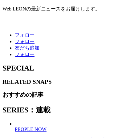
Web LEONの最新ニュースをお届けします。
フォロー
フォロー
友だち追加
フォロー
SPECIAL
RELATED
SNAPS
おすすめの記事
SERIES：連載
PEOPLE NOW