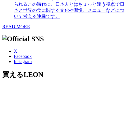
られるこの時代に、日本人とはちょっと違う視点で日
本と世界の食に関する文化や習慣、メニューなどにつ
いて考える連載です。
READ MORE
X
Facebook
Instagram
買えるLEON