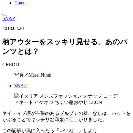
Hatena
SNAP
2018.02.20
柄アウターをスッキリ見せる、あのパ
ンツとは？
CREDIT :
写真／Massi Ninni
SNAP
ネイティブ柄が主張のあるブルゾンの着こなしは、ハットを
かぶることでキッチリな印象に仕上がりました。
この記事が気に入ったら「いいね！」しよう