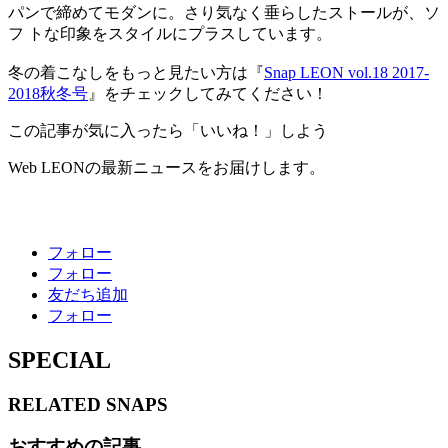
パンで締めてモダンに。さり気なく垂らしたストールが、ソ
フ トな印象をスタイルにプラスしています。
冬の着こなしをもっと見たい方は『
Snap LEON vol.18 2017-
2018秋冬号
』をチェックしてみてください！
この記事が気に入ったら「いいね！」しよう
Web LEONの最新ニュースをお届けします。
フォロー
フォロー
友だち追加
フォロー
SPECIAL
RELATED
SNAPS
おすすめの記事