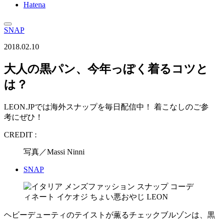
Hatena
SNAP
2018.02.10
大人の黒パン、今年っぽく着るコツと
は？
LEON.JPでは海外スナップを毎日配信中！ 着こなしのご参
考にぜひ！
CREDIT :
写真／Massi Ninni
SNAP
ヘビーデューティのテイストが薫るチェックブルゾンは、黒