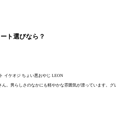
コート選びなら？
さん。男らしさのなかにも軽やかな雰囲気が漂っています。グ