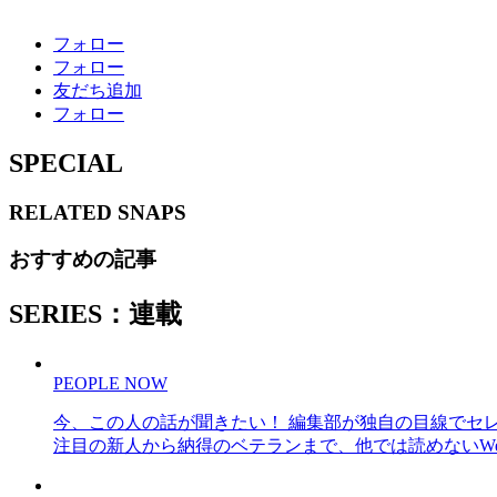
フォロー
フォロー
友だち追加
フォロー
SPECIAL
RELATED
SNAPS
おすすめの記事
SERIES：連載
PEOPLE NOW
今、この人の話が聞きたい！ 編集部が独自の目線でセ
注目の新人から納得のベテランまで、他では読めないWe