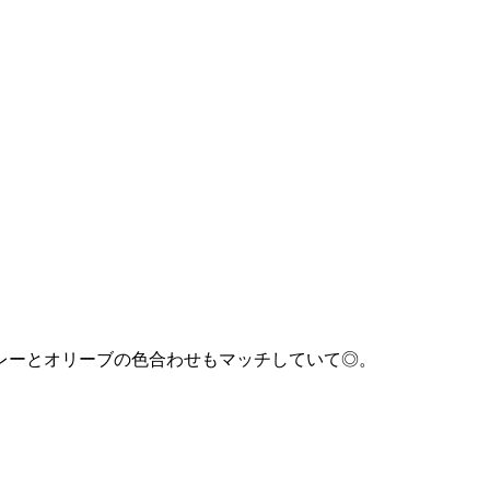
レーとオリーブの色合わせもマッチしていて◎。