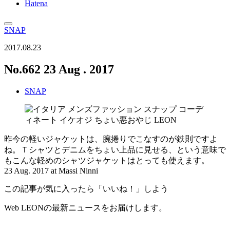
Hatena
SNAP
2017.08.23
No.662 23 Aug . 2017
SNAP
昨今の軽いジャケットは、腕捲りでこなすのが鉄則ですよ
ね。Ｔシャツとデニムをちょい上品に見せる、という意味で
もこんな軽めのシャツジャケットはとっても使えます。
23 Aug. 2017 at Massi Ninni
この記事が気に入ったら「いいね！」しよう
Web LEONの最新ニュースをお届けします。