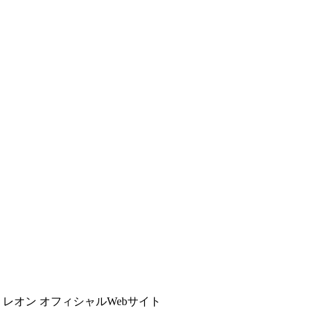
 LEON レオン オフィシャルWebサイト