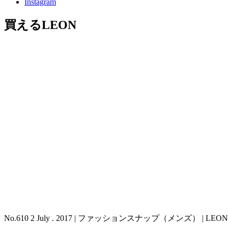
Instagram
買えるLEON
No.610 2 July . 2017 | ファッションスナップ（メンズ） |