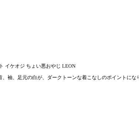
首、袖、足元の白が、ダークトーンな着こなしのポイントにな