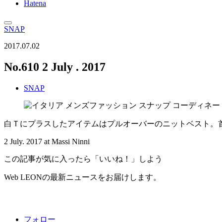
Hatena
SNAP
2017.07.02
No.610 2 July . 2017
SNAP
白Ｔにプラスしたアイテムはプルオーバーのニットベスト。
2 July. 2017 at Massi Ninni
この記事が気に入ったら「いいね！」しよう
Web LEONの最新ニュースをお届けします。
フォロー