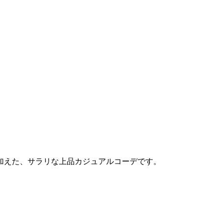
加えた、サラリな上品カジュアルコーデです。