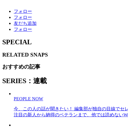
フォロー
フォロー
友だち追加
フォロー
SPECIAL
RELATED
SNAPS
おすすめの記事
SERIES：連載
PEOPLE NOW
今、この人の話が聞きたい！ 編集部が独自の目線でセ
注目の新人から納得のベテランまで、他では読めないWe