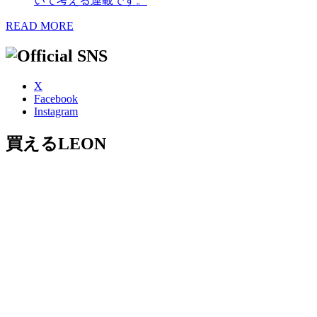
いて考える連載です。
READ MORE
X
Facebook
Instagram
買えるLEON