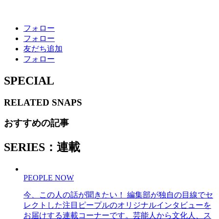
フォロー
フォロー
友だち追加
フォロー
SPECIAL
RELATED
SNAPS
おすすめの記事
SERIES：連載
PEOPLE NOW
今、この人の話が聞きたい！ 編集部が独自の目線でセ
レクトした注目ピープルのオリジナルインタビューを
お届けする連載コーナーです。芸能人から文化人、ス