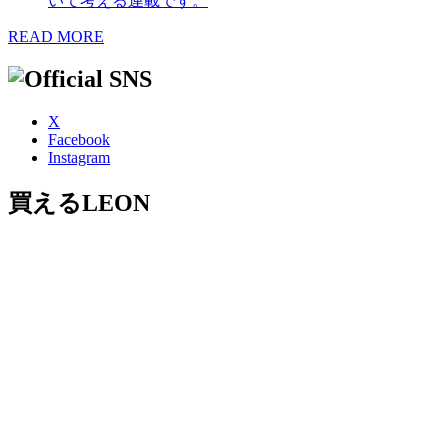
いて考える連載です。
READ MORE
X
Facebook
Instagram
買えるLEON