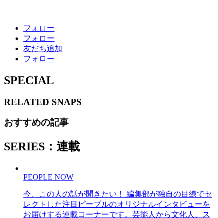
フォロー
フォロー
友だち追加
フォロー
SPECIAL
RELATED
SNAPS
おすすめの記事
SERIES：連載
PEOPLE NOW
今、この人の話が聞きたい！ 編集部が独自の目線でセ
レクトした注目ピープルのオリジナルインタビューを
お届けする連載コーナーです。芸能人から文化人、ス