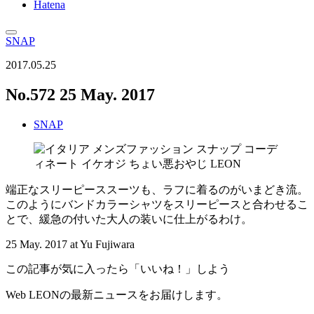
Hatena
SNAP
2017.05.25
No.572 25 May. 2017
SNAP
端正なスリーピーススーツも、ラフに着るのがいまどき流。
このようにバンドカラーシャツをスリーピースと合わせるこ
とで、緩急の付いた大人の装いに仕上がるわけ。
25 May. 2017 at Yu Fujiwara
この記事が気に入ったら「いいね！」しよう
Web LEONの最新ニュースをお届けします。