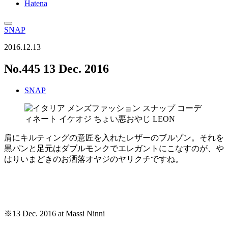
Hatena
SNAP
2016.12.13
No.445 13 Dec. 2016
SNAP
肩にキルティングの意匠を入れたレザーのブルゾン。それを
黒パンと足元はダブルモンクでエレガントにこなすのが、や
はりいまどきのお洒落オヤジのヤリクチですね。
※13 Dec. 2016 at Massi Ninni