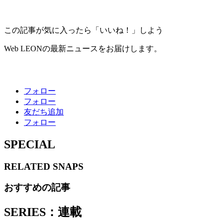
この記事が気に入ったら「いいね！」しよう
Web LEONの最新ニュースをお届けします。
フォロー
フォロー
友だち追加
フォロー
SPECIAL
RELATED
SNAPS
おすすめの記事
SERIES：連載