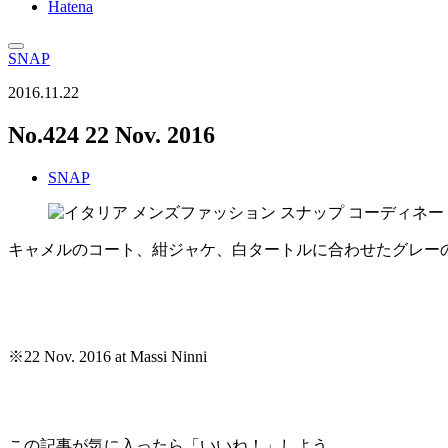
Hatena
SNAP
2016.11.22
No.424 22 Nov. 2016
SNAP
キャメルのコート、紺ジャケ、白タートルに合わせたグレー
※22 Nov. 2016 at Massi Ninni
この記事が気に入ったら「いいね！」しよう