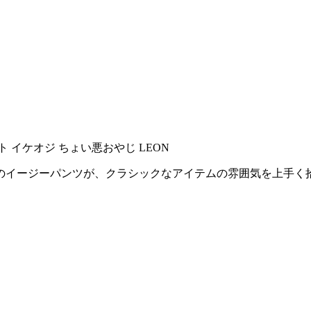
のイージーパンツが、クラシックなアイテムの雰囲気を上手く