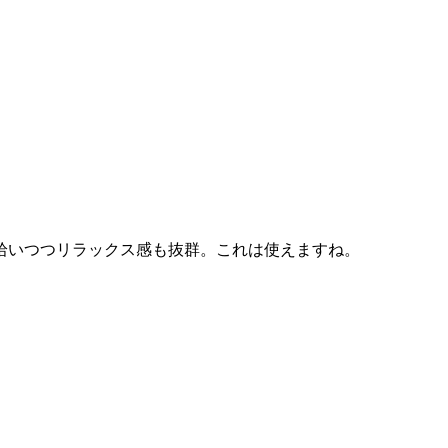
拾いつつリラックス感も抜群。これは使えますね。