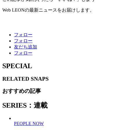
Web LEONの最新ニュースをお届けします。
フォロー
フォロー
友だち追加
フォロー
SPECIAL
RELATED
SNAPS
おすすめの記事
SERIES：連載
PEOPLE NOW