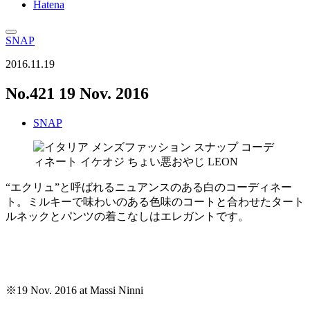
Hatena
SNAP
2016.11.19
No.421 19 Nov. 2016
SNAP
“エクリュ”と呼ばれるニュアンスのある白のコーディネー
ト。ミルキーで味わいのある色味のコートと合わせたタート
ルネックとパンツの着こなしはエレガントです。
※19 Nov. 2016 at Massi Ninni