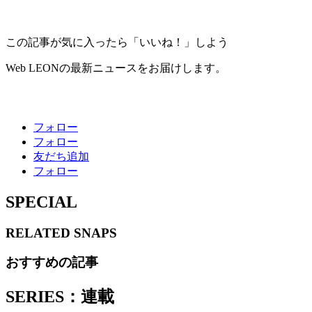
この記事が気に入ったら「いいね！」しよう
Web LEONの最新ニュースをお届けします。
フォロー
フォロー
友だち追加
フォロー
SPECIAL
RELATED
SNAPS
おすすめの記事
SERIES：連載