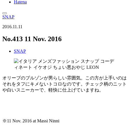
Hatena
SNAP
2016.11.11
No.413 11 Nov. 2016
SNAP
オリーブのブルゾンが男らしい雰囲気。この方が上手いのは
それをタフにキメないトコロなのです。チェック柄のニット
や白いスニーカーで、軽快に仕上げていますね。
※11 Nov. 2016 at Massi Ninni