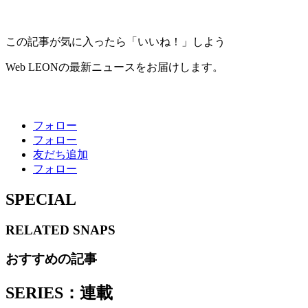
この記事が気に入ったら「いいね！」しよう
Web LEONの最新ニュースをお届けします。
フォロー
フォロー
友だち追加
フォロー
SPECIAL
RELATED
SNAPS
おすすめの記事
SERIES：連載