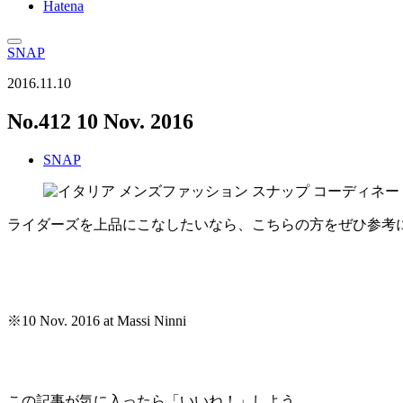
Hatena
SNAP
2016.11.10
No.412 10 Nov. 2016
SNAP
ライダーズを上品にこなしたいなら、こちらの方をぜひ参考
※10 Nov. 2016 at Massi Ninni
この記事が気に入ったら「いいね！」しよう