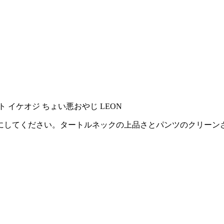
にしてください。タートルネックの上品さとパンツのクリーン