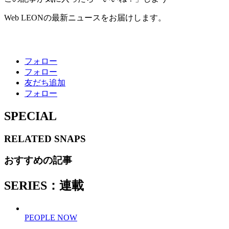
Web LEONの最新ニュースをお届けします。
フォロー
フォロー
友だち追加
フォロー
SPECIAL
RELATED
SNAPS
おすすめの記事
SERIES：連載
PEOPLE NOW