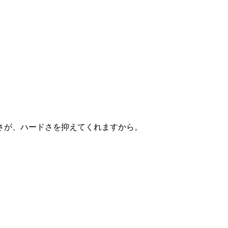
さが、ハードさを抑えてくれますから。