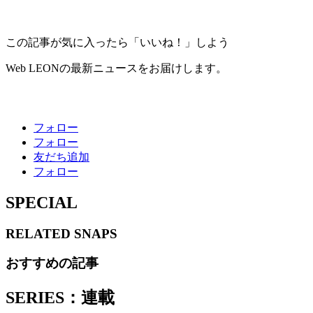
この記事が気に入ったら「いいね！」しよう
Web LEONの最新ニュースをお届けします。
フォロー
フォロー
友だち追加
フォロー
SPECIAL
RELATED
SNAPS
おすすめの記事
SERIES：連載