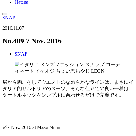
Hatena
SNAP
2016.11.07
No.409 7 Nov. 2016
SNAP
肩から胸、そしてウエストのなめらかなラインは、まさにイ
タリア的サルトリアのスーツ。そんな仕立ての良い一着は、
タートルネックをシンプルに合わせるだけで完璧です。
※7 Nov. 2016 at Massi Ninni