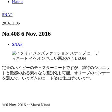
Hatena
SNAP
2016.11.06
No.408 6 Nov. 2016
SNAP
定番のネイビーのチェスターコートですが、独特のシルエッ
トと艶感のある素材なら差別化も可能。オリーブのインナー
を選んで、いまどきのコート姿に仕上げています。
※6 Nov. 2016 at Massi Ninni