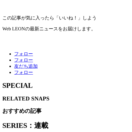
この記事が気に入ったら「いいね！」しよう
Web LEONの最新ニュースをお届けします。
フォロー
フォロー
友だち追加
フォロー
SPECIAL
RELATED
SNAPS
おすすめの記事
SERIES：連載