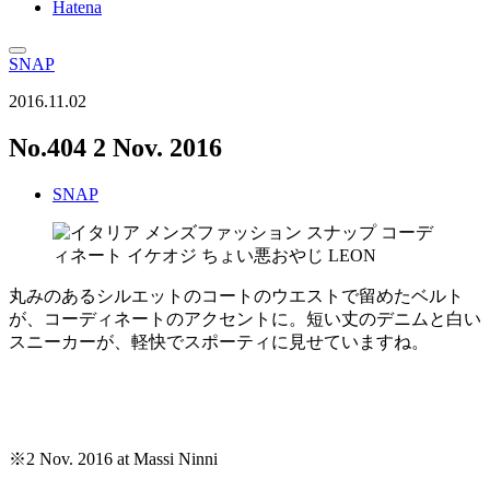
Hatena
SNAP
2016.11.02
No.404 2 Nov. 2016
SNAP
丸みのあるシルエットのコートのウエストで留めたベルト
が、コーディネートのアクセントに。短い丈のデニムと白い
スニーカーが、軽快でスポーティに見せていますね。
※2 Nov. 2016 at Massi Ninni