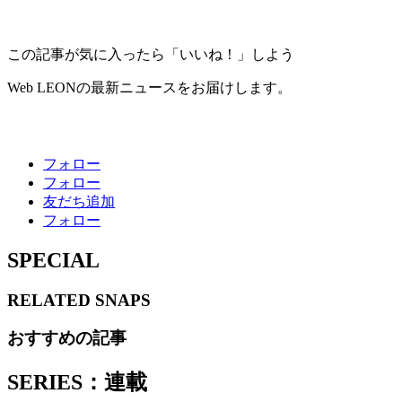
この記事が気に入ったら「いいね！」しよう
Web LEONの最新ニュースをお届けします。
フォロー
フォロー
友だち追加
フォロー
SPECIAL
RELATED
SNAPS
おすすめの記事
SERIES：連載