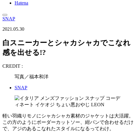
Hatena
SNAP
2021.05.30
白スニーカーとシャカシャカでこなれ
感を出せる!?
CREDIT :
写真／福本和洋
SNAP
軽い羽織りモノにシャカシャカ素材のジャケットは大活躍。
この方のようにボーダーカットソー、紺パンで合わせるだけ
で、アジのあるこなれたスタイルになるってわけ。