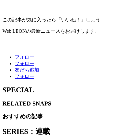
この記事が気に入ったら「いいね！」しよう
Web LEONの最新ニュースをお届けします。
フォロー
フォロー
友だち追加
フォロー
SPECIAL
RELATED
SNAPS
おすすめの記事
SERIES：連載